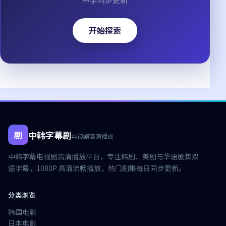
开始探索
剧
中韩字幕剧
电视剧高清播放
中韩字幕电视剧高清播放
平台，专注韩剧、美剧与华语剧集双
语字幕，1080P 高清流畅播放，热门剧集每日同步更新。
分类浏览
韩国电影
日本电影